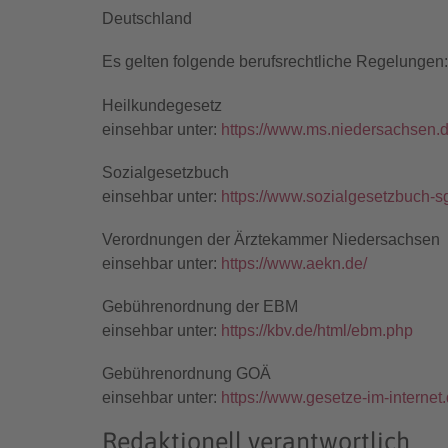
Deutschland
Es gelten folgende berufsrechtliche Regelungen:
Heilkundegesetz
einsehbar unter:
https://www.ms.niedersachsen.d
Sozialgesetzbuch
einsehbar unter:
https://www.sozialgesetzbuch-s
Verordnungen der Ärztekammer Niedersachsen
einsehbar unter:
https://www.aekn.de/
Gebührenordnung der EBM
einsehbar unter:
https://kbv.de/html/ebm.php
Gebührenordnung GOÄ
einsehbar unter:
https://www.gesetze-im-interne
Redaktionell verantwortlich