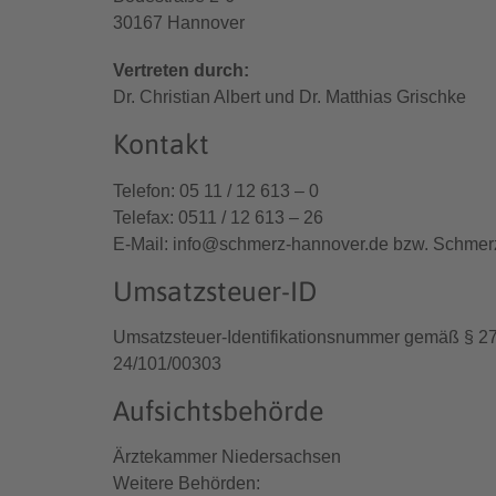
30167 Hannover
Vertreten durch:
Dr. Christian Albert und Dr. Matthias Grischke
Kontakt
Telefon: 05 11 / 12 613 – 0
Telefax: 0511 / 12 613 – 26
E-Mail: info@schmerz-hannover.de bzw. Schmerz
Umsatzsteuer-ID
Umsatzsteuer-Identifikationsnummer gemäß § 27
24/101/00303
Aufsichtsbehörde
Ärztekammer Niedersachsen
Weitere Behörden: