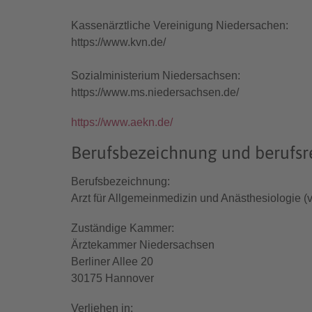
Kassenärztliche Vereinigung Niedersachen:
https://www.kvn.de/
Sozialministerium Niedersachsen:
https://www.ms.niedersachsen.de/
https://www.aekn.de/
Berufsbezeichnung und berufsr
Berufsbezeichnung:
Arzt für Allgemeinmedizin und Anästhesiologie (
Zuständige Kammer:
Ärztekammer Niedersachsen
Berliner Allee 20
30175 Hannover
Verliehen in: