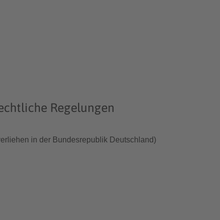
echtliche Regelungen
verliehen in der Bundesrepublik Deutschland)