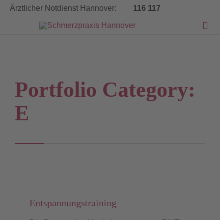
Ärztlicher Notdienst Hannover:
116 117


Portfolio Category:
E
Entspannungstraining