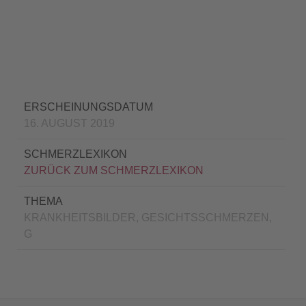
ERSCHEINUNGSDATUM
16. AUGUST 2019
SCHMERZLEXIKON
ZURÜCK ZUM SCHMERZLEXIKON
THEMA
KRANKHEITSBILDER, GESICHTSSCHMERZEN,
G