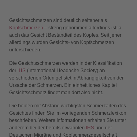
Gesichtsschmerzen sind deutlich seltener als
Kopfschmerzen
– streng genommen allerdings ist ja
auch das Gesicht Bestandteil des Kopfes. Seit jeher
allerdings wurden Gesichts- von Kopfschmerzen
unterschieden.
Die Gesichtsschmerzen werden in der Klassifikation
der
IHS
(International Headache Society) an
verschiedenen Orten gelistet in Abhängigkeit von der
Ursache der Schmerzen. Ein einheitliches Kapitel
Gesichtsschmerz findet man dort also nicht.
Die beiden mit Abstand wichtigsten Schmerzarten des
Gesichtes finden Sie im vorliegenden Schmerzlexikon
beschrieben. Weitere Informationen erhalten Sie unter
anderem bei der bereits erwähnten
IHS
und der
Deutschen Migräne und Kopfschmerzgesellschaft