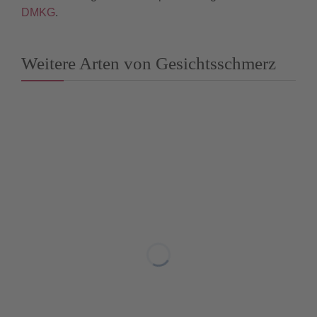
DMKG
.
Weitere Arten von Gesichtsschmerz