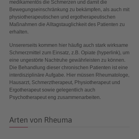
medikamentös die Schmerzen und damit die
Bewegungseinschränkung zu bekämpfen, als auch mit
physiotherapeutischen und ergotherapeutischen
Maßnahmen die Alltagstauglichkeit des Patienten zu
erhalten.
Unsererseits kommen hier häufig auch stark wirksame
Schmerzmittel zum Einsatz, z.B. Opiate (hyperlink), um
eine ungestörte Nachtruhe gewährleisten zu können.
Die Behandlung dieser chronischen Patienten ist eine
interdisziplinäre Aufgabe. Hier müssen Rheumatologe,
Hausarzt, Schmerztherapeut, Physiotherapeut und
Ergotherapeut sowie gelegentlich auch
Psychotherapeut eng zusammenarbeiten.
Arten von Rheuma