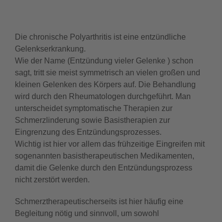
Die chronische Polyarthritis ist eine entzündliche
Gelenkserkrankung.
Wie der Name (Entzündung vieler Gelenke ) schon
sagt, tritt sie meist symmetrisch an vielen großen und
kleinen Gelenken des Körpers auf. Die Behandlung
wird durch den Rheumatologen durchgeführt. Man
unterscheidet symptomatische Therapien zur
Schmerzlinderung sowie Basistherapien zur
Eingrenzung des Entzündungsprozesses.
Wichtig ist hier vor allem das frühzeitige Eingreifen mit
sogenannten basistherapeutischen Medikamenten,
damit die Gelenke durch den Entzündungsprozess
nicht zerstört werden.
Schmerztherapeutischerseits ist hier häufig eine
Begleitung nötig und sinnvoll, um sowohl