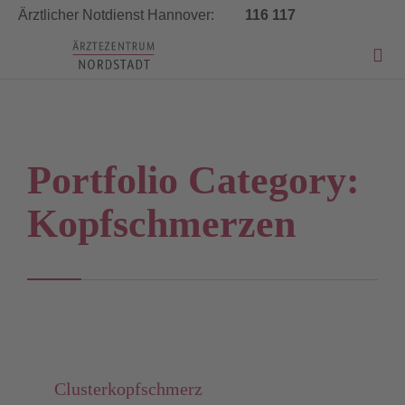
Ärztlicher Notdienst Hannover:
116 117


Portfolio Category:
Kopfschmerzen
Clusterkopfschmerz